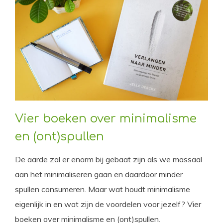
Vier boeken over minimalisme
en (ont)spullen
De aarde zal er enorm bij gebaat zijn als we massaal
aan het minimaliseren gaan en daardoor minder
spullen consumeren. Maar wat houdt minimalisme
eigenlijk in en wat zijn de voordelen voor jezelf? Vier
boeken over minimalisme en (ont)spullen.