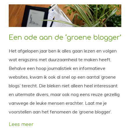
Een ode aan de ‘groene blogger’
Het afgelopen jaar ben ik alles gaan lezen en volgen
wat enigszins met duurzaamheid te maken heeft.
Behalve een hoop journalistiek en informatieve
websites, kwam ik ook al snel op een aantal ‘groene
blogs’ terecht. Die bleken niet alleen heel interessant
en uitermate divers, maar ook nog eens reuze gezellig
vanwege de leuke mensen erachter. Laat me je
voorstellen aan het fenomeen de ‘groene blogger’.
Lees meer