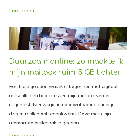
Lees meer
Duurzaam online: zo maakte ik
mijn mailbox ruim 5 GB lichter
Een tijdje geleden was ik al begonnen met digitaal
ontspullen en heb intussen mijn mailbox verder
uitgemest. Nieuwsgierig naar wat voor onzinnige
dingen ik allemaal tegenkwam? Deze mails zijn
allemaal de prullenbak in gegaan.
Lees meer