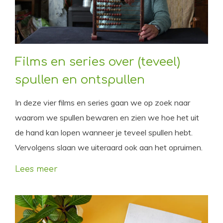
Films en series over (teveel)
spullen en ontspullen
In deze vier films en series gaan we op zoek naar
waarom we spullen bewaren en zien we hoe het uit
de hand kan lopen wanneer je teveel spullen hebt.
Vervolgens slaan we uiteraard ook aan het opruimen.
Lees meer