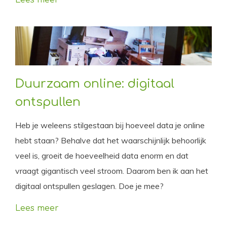
Duurzaam online: digitaal
ontspullen
Heb je weleens stilgestaan bij hoeveel data je online
hebt staan? Behalve dat het waarschijnlijk behoorlijk
veel is, groeit de hoeveelheid data enorm en dat
vraagt gigantisch veel stroom. Daarom ben ik aan het
digitaal ontspullen geslagen. Doe je mee?
Lees meer