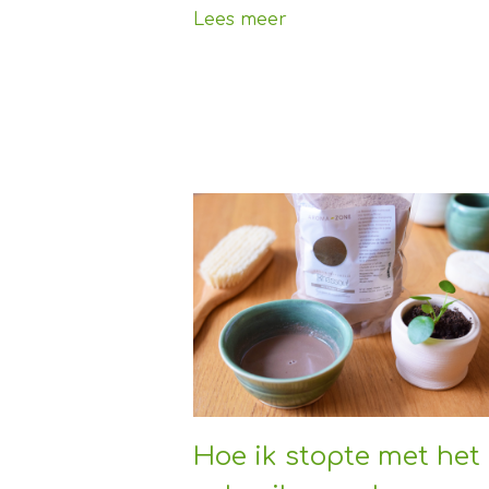
Lees meer
Hoe ik stopte met het