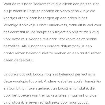
Voor de reis naar Boekarest krijg je alleen een prijs te zien
als je zoekt in Engelse ponden en vervolgens kun je die
kaartjes alleen laten bezorgen op een adres in het
Verenigd Koninkrijk. Lekker ouderwets, maar dit is wel voor
het eerst dat ik überhaupt een traject en prijs te zien krijg
voor deze reis. Voor de reis naar Stockholm geldt helaas
hetzelfde. Als ik naar een eerdere datum zoek, is een
aantal reizen helemaal niet te boeken en een aantal reizen
alleen gedeeltelijk.
Ondanks dat ook Loco2 nog niet helemaal perfect is, is
deze voorlopig favoriet. Andere websites zoals Rome2Rio
en Combitrip maken gebruik van Loco2 en omdat ik die
voor het boeken van treintickets alleen maar onhandiger
vind, stuur ik je liever rechtstreeks door naar Loco2.