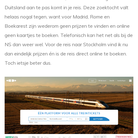
Duitsland aan te pas komt in je reis. Deze zoektocht valt
helaas nogal tegen, want voor Madrid, Rome en
Boekarest zijn wederom geen prijzen te vinden en online
geen kaartjes te boeken. Telefonisch kan het net als bij de
NS dan weer wel. Voor de reis naar Stockholm vind ik nu
dan eindelijk prijzen én is de reis direct online te boeken.
Toch ietsje beter dus.