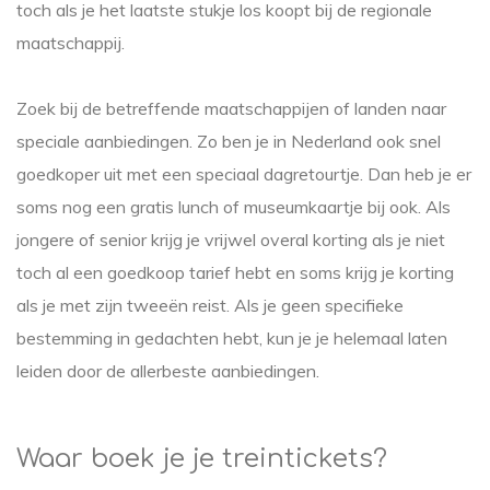
toch als je het laatste stukje los koopt bij de regionale
maatschappij.
Zoek bij de betreffende maatschappijen of landen naar
speciale aanbiedingen. Zo ben je in Nederland ook snel
goedkoper uit met een speciaal dagretourtje. Dan heb je er
soms nog een gratis lunch of museumkaartje bij ook. Als
jongere of senior krijg je vrijwel overal korting als je niet
toch al een goedkoop tarief hebt en soms krijg je korting
als je met zijn tweeën reist. Als je geen specifieke
bestemming in gedachten hebt, kun je je helemaal laten
leiden door de allerbeste aanbiedingen.
Waar boek je je treintickets?