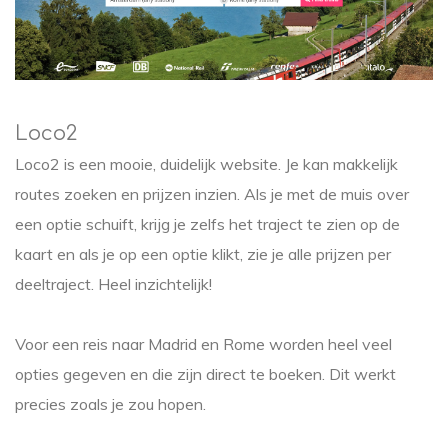
Loco2
Loco2 is een mooie, duidelijk website. Je kan makkelijk
routes zoeken en prijzen inzien. Als je met de muis over
een optie schuift, krijg je zelfs het traject te zien op de
kaart en als je op een optie klikt, zie je alle prijzen per
deeltraject. Heel inzichtelijk!
Voor een reis naar Madrid en Rome worden heel veel
opties gegeven en die zijn direct te boeken. Dit werkt
precies zoals je zou hopen.