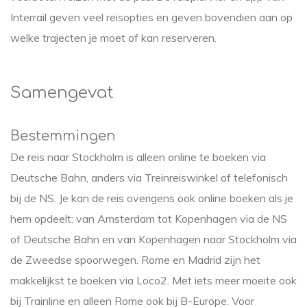
Interrail geven veel reisopties en geven bovendien aan op
welke trajecten je moet of kan reserveren.
Samengevat
Bestemmingen
De reis naar Stockholm is alleen online te boeken via
Deutsche Bahn, anders via Treinreiswinkel of telefonisch
bij de NS. Je kan de reis overigens ook online boeken als je
hem opdeelt: van Amsterdam tot Kopenhagen via de NS
of Deutsche Bahn en van Kopenhagen naar Stockholm via
de Zweedse spoorwegen. Rome en Madrid zijn het
makkelijkst te boeken via Loco2. Met iets meer moeite ook
bij Trainline en alleen Rome ook bij B-Europe. Voor