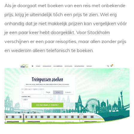
Als je doorgaat met boeken van een reis met onbekende
prijs, krijg je uiteindelijk tóch een prijs te zien. Wel erg
onhandig dat je niet makkelijk prijzen kan vergelijken vóór
je een paar keer hebt doorgeklikt. Voor Stockholm
verschijnen er een paar reisopties, maar allen zonder prijs
en wederom alleen telefonisch te boeken.