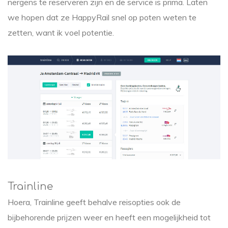
nergens te reserveren zijn en de service is prima. Laten
we hopen dat ze HappyRail snel op poten weten te
zetten, want ik voel potentie.
Trainline
Hoera, Trainline geeft behalve reisopties ook de
bijbehorende prijzen weer en heeft een mogelijkheid tot