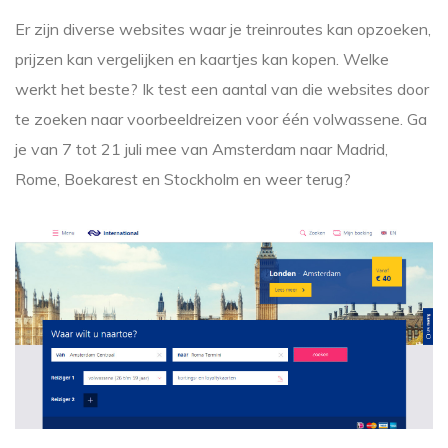
Er zijn diverse websites waar je treinroutes kan opzoeken,
prijzen kan vergelijken en kaartjes kan kopen. Welke
werkt het beste? Ik test een aantal van die websites door
te zoeken naar voorbeeldreizen voor één volwassene. Ga
je van 7 tot 21 juli mee van Amsterdam naar Madrid,
Rome, Boekarest en Stockholm en weer terug?