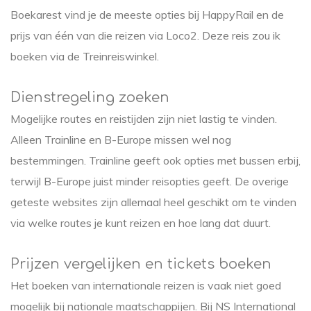
Boekarest vind je de meeste opties bij HappyRail en de
prijs van één van die reizen via Loco2. Deze reis zou ik
boeken via de Treinreiswinkel.
Dienstregeling zoeken
Mogelijke routes en reistijden zijn niet lastig te vinden.
Alleen Trainline en B-Europe missen wel nog
bestemmingen. Trainline geeft ook opties met bussen erbij,
terwijl B-Europe juist minder reisopties geeft. De overige
geteste websites zijn allemaal heel geschikt om te vinden
via welke routes je kunt reizen en hoe lang dat duurt.
Prijzen vergelijken en tickets boeken
Het boeken van internationale reizen is vaak niet goed
mogelijk bij nationale maatschappijen. Bij NS International