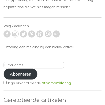
briljante tips die we niet mogen missen?
Volg Zaailingen
Ontvang een melding bij een nieuw artikel
E-
mailadres
Abonneren
Ik ga akkoord met de
.
privacyverklaring
Gerelateerde artikelen