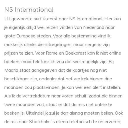
NS International
Uit gewoonte surf ik eerst naar NS International. Hier kun
je eigenlijk altijd wel reizen vinden van Nederland naar
grote Europese steden. Voor alle bestemming vind ik
makkelijk allerlei dienstregelingen, maar nergens zijn
prijzen te zien. Voor Rome en Boekarest kan ik niet online
boeken, maar telefonisch zou dat wel mogelijk zijn. Bij
Madrid staat aangegeven dat de kaartjes nog niet
beschikbaar zijn, ondanks dat het vertrek binnen drie
maanden zou plaatsvinden. Je kan wel een alert instellen.
Als ik de vertrekdatum naar voren schuif, zodat die binnen
twee maanden valt, staat er dat de reis niet online te
boeken is. Uiteindelijk zul je dan alsnog moeten bellen. Ook
de reis naar Stockholm is alleen telefonisch te reserveren,