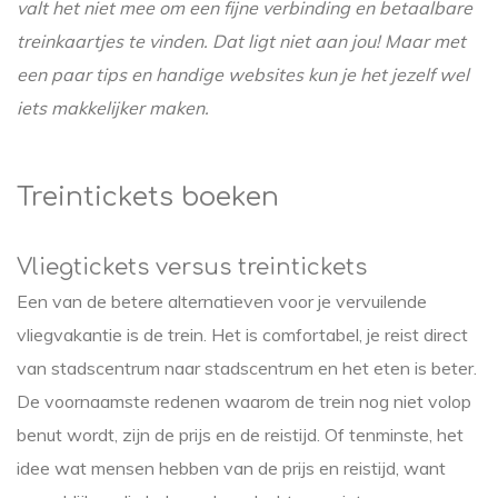
valt het niet mee om een fijne verbinding en betaalbare
treinkaartjes te vinden. Dat ligt niet aan jou! Maar met
een paar tips en handige websites kun je het jezelf wel
iets makkelijker maken.
Treintickets boeken
Vliegtickets versus treintickets
Een van de betere alternatieven voor je vervuilende
vliegvakantie is de trein. Het is comfortabel, je reist direct
van stadscentrum naar stadscentrum en het eten is beter.
De voornaamste redenen waarom de trein nog niet volop
benut wordt, zijn de prijs en de reistijd. Of tenminste, het
idee wat mensen hebben van de prijs en reistijd, want