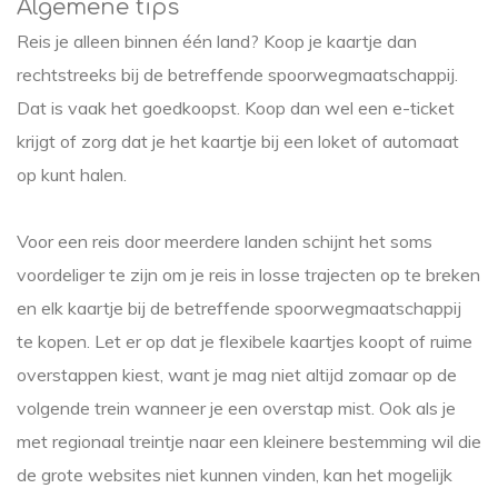
Algemene tips
Reis je alleen binnen één land? Koop je kaartje dan
rechtstreeks bij de betreffende spoorwegmaatschappij.
Dat is vaak het goedkoopst. Koop dan wel een e-ticket
krijgt of zorg dat je het kaartje bij een loket of automaat
op kunt halen.
Voor een reis door meerdere landen schijnt het soms
voordeliger te zijn om je reis in losse trajecten op te breken
en elk kaartje bij de betreffende spoorwegmaatschappij
te kopen. Let er op dat je flexibele kaartjes koopt of ruime
overstappen kiest, want je mag niet altijd zomaar op de
volgende trein wanneer je een overstap mist. Ook als je
met regionaal treintje naar een kleinere bestemming wil die
de grote websites niet kunnen vinden, kan het mogelijk