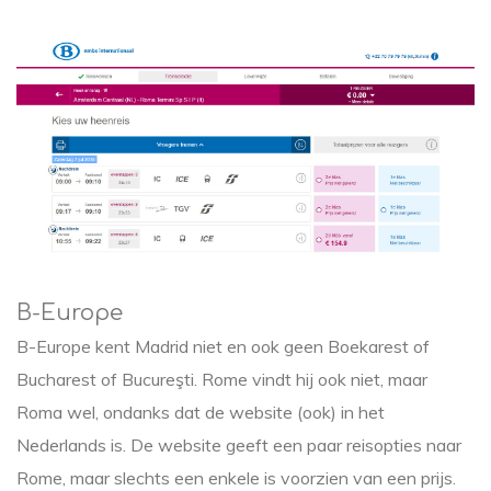
B-Europe
B-Europe kent Madrid niet en ook geen Boekarest of
Bucharest of Bucureşti. Rome vindt hij ook niet, maar
Roma wel, ondanks dat de website (ook) in het
Nederlands is. De website geeft een paar reisopties naar
Rome, maar slechts een enkele is voorzien van een prijs.