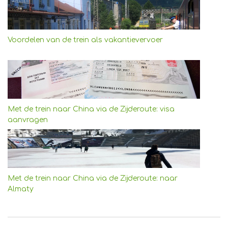
Voordelen van de trein als vakantievervoer
Met de trein naar China via de Zijderoute: visa
aanvragen
Met de trein naar China via de Zijderoute: naar
Almaty