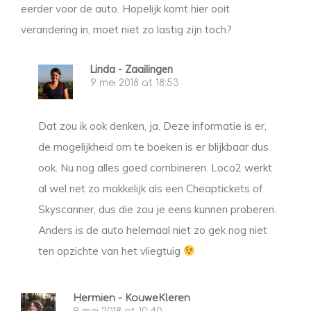
eerder voor de auto. Hopelijk komt hier ooit
verandering in, moet niet zo lastig zijn toch?
Linda - Zaailingen
9 mei 2018 at 18:53
Dat zou ik ook denken, ja. Deze informatie is er,
de mogelijkheid om te boeken is er blijkbaar dus
ook. Nu nog alles goed combineren. Loco2 werkt
al wel net zo makkelijk als een Cheaptickets of
Skyscanner, dus die zou je eens kunnen proberen.
Anders is de auto helemaal niet zo gek nog niet
ten opzichte van het vliegtuig
Hermien - KouweKleren