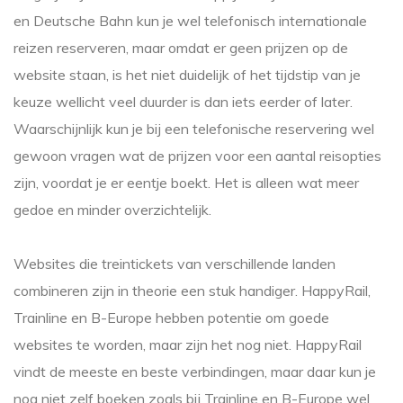
en Deutsche Bahn kun je wel telefonisch internationale
reizen reserveren, maar omdat er geen prijzen op de
website staan, is het niet duidelijk of het tijdstip van je
keuze wellicht veel duurder is dan iets eerder of later.
Waarschijnlijk kun je bij een telefonische reservering wel
gewoon vragen wat de prijzen voor een aantal reisopties
zijn, voordat je er eentje boekt. Het is alleen wat meer
gedoe en minder overzichtelijk.
Websites die treintickets van verschillende landen
combineren zijn in theorie een stuk handiger. HappyRail,
Trainline en B-Europe hebben potentie om goede
websites te worden, maar zijn het nog niet. HappyRail
vindt de meeste en beste verbindingen, maar daar kun je
nog niet zelf boeken zoals bij Trainline en B-Europe wel