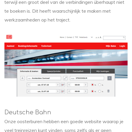
terwijl een groot deel van de verbindingen überhaupt niet
te boeken is. Dit heeft waarschijnlijk te maken met
werkzaamheden op het traject.
Deutsche Bahn
Onze oosterburen hebben een goede website waarop je
veel treinreizen kunt vinden, soms zelfs als er geen