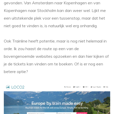
gevonden. Van Amsterdam naar Kopenhagen en van
Kopenhagen naar Stockholm kan dan weer wel. Lijkt me
een uitstekende plek voor een tussenstop, maar dat het
niet goed te vinden is, is natuurlijk wel erg onhandig.
Ook Trainline heeft potentie, maar is nog niet helemaal in
orde. Ik zou haast de route op een van de
bovengenoemde websites opzoeken en dan hier kijken of
je de tickets kan vinden om te boeken. Of is er nog een
betere optie?