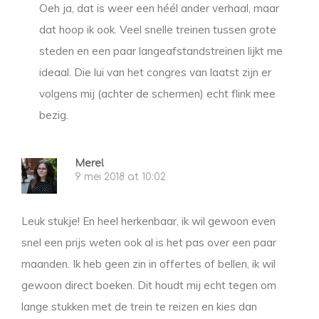
Oeh ja, dat is weer een héél ander verhaal, maar
dat hoop ik ook. Veel snelle treinen tussen grote
steden en een paar langeafstandstreinen lijkt me
ideaal. Die lui van het congres van laatst zijn er
volgens mij (achter de schermen) echt flink mee
bezig.
Merel
9 mei 2018 at 10:02
Leuk stukje! En heel herkenbaar, ik wil gewoon even
snel een prijs weten ook al is het pas over een paar
maanden. Ik heb geen zin in offertes of bellen, ik wil
gewoon direct boeken. Dit houdt mij echt tegen om
lange stukken met de trein te reizen en kies dan