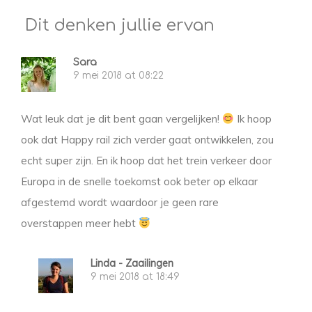
Dit denken jullie ervan
Sara
9 mei 2018 at 08:22
Wat leuk dat je dit bent gaan vergelijken!
Ik hoop
ook dat Happy rail zich verder gaat ontwikkelen, zou
echt super zijn. En ik hoop dat het trein verkeer door
Europa in de snelle toekomst ook beter op elkaar
afgestemd wordt waardoor je geen rare
overstappen meer hebt
Linda - Zaailingen
9 mei 2018 at 18:49