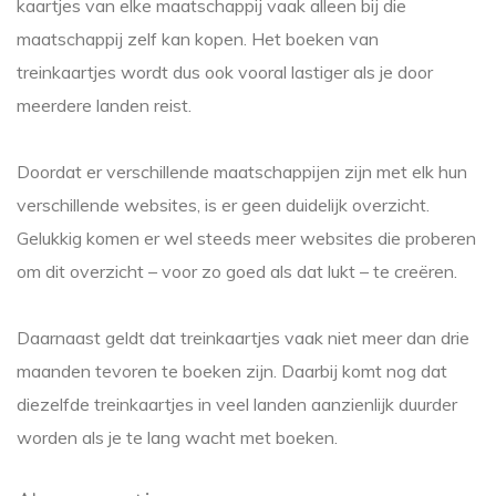
kaartjes van elke maatschappij vaak alleen bij die
maatschappij zelf kan kopen. Het boeken van
treinkaartjes wordt dus ook vooral lastiger als je door
meerdere landen reist.
Doordat er verschillende maatschappijen zijn met elk hun
verschillende websites, is er geen duidelijk overzicht.
Gelukkig komen er wel steeds meer websites die proberen
om dit overzicht – voor zo goed als dat lukt – te creëren.
Daarnaast geldt dat treinkaartjes vaak niet meer dan drie
maanden tevoren te boeken zijn. Daarbij komt nog dat
diezelfde treinkaartjes in veel landen aanzienlijk duurder
worden als je te lang wacht met boeken.