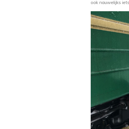
ook nauwelijks iets