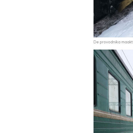
De provodnika maakt d