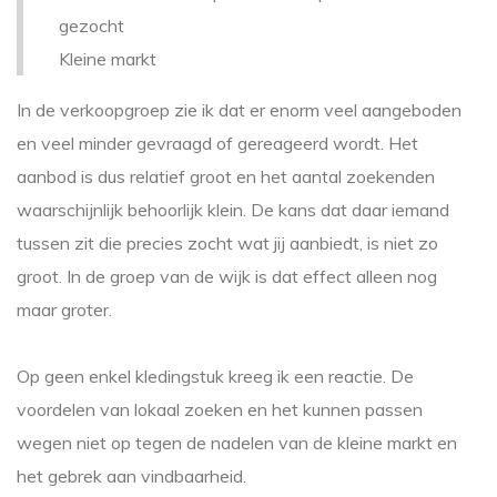
gezocht
Kleine markt
In de verkoopgroep zie ik dat er enorm veel aangeboden
en veel minder gevraagd of gereageerd wordt. Het
aanbod is dus relatief groot en het aantal zoekenden
waarschijnlijk behoorlijk klein. De kans dat daar iemand
tussen zit die precies zocht wat jij aanbiedt, is niet zo
groot. In de groep van de wijk is dat effect alleen nog
maar groter.
Op geen enkel kledingstuk kreeg ik een reactie. De
voordelen van lokaal zoeken en het kunnen passen
wegen niet op tegen de nadelen van de kleine markt en
het gebrek aan vindbaarheid.