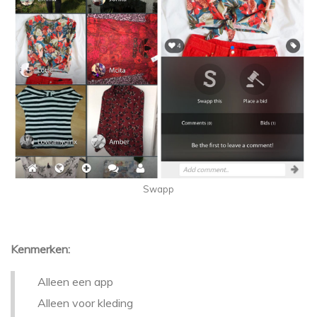
Swapp
Kenmerken:
Alleen een app
Alleen voor kleding