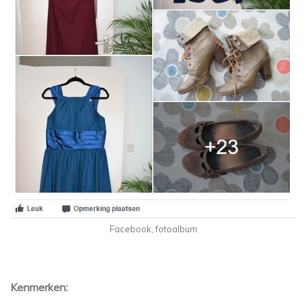
Facebook, fotoalbum
Kenmerken: