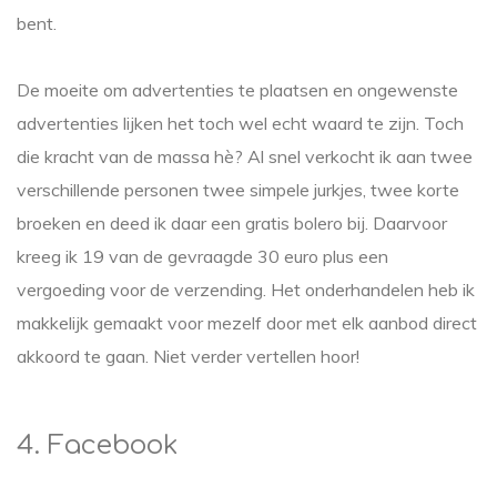
bent.
De moeite om advertenties te plaatsen en ongewenste
advertenties lijken het toch wel echt waard te zijn. Toch
die kracht van de massa hè? Al snel verkocht ik aan twee
verschillende personen twee simpele jurkjes, twee korte
broeken en deed ik daar een gratis bolero bij. Daarvoor
kreeg ik 19 van de gevraagde 30 euro plus een
vergoeding voor de verzending. Het onderhandelen heb ik
makkelijk gemaakt voor mezelf door met elk aanbod direct
akkoord te gaan. Niet verder vertellen hoor!
4. Facebook