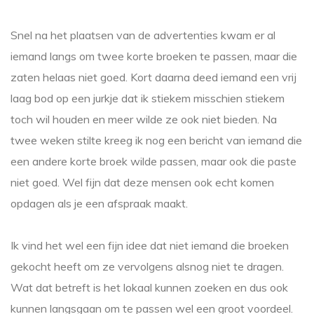
Snel na het plaatsen van de advertenties kwam er al
iemand langs om twee korte broeken te passen, maar die
zaten helaas niet goed. Kort daarna deed iemand een vrij
laag bod op een jurkje dat ik stiekem misschien stiekem
toch wil houden en meer wilde ze ook niet bieden. Na
twee weken stilte kreeg ik nog een bericht van iemand die
een andere korte broek wilde passen, maar ook die paste
niet goed. Wel fijn dat deze mensen ook echt komen
opdagen als je een afspraak maakt.
Ik vind het wel een fijn idee dat niet iemand die broeken
gekocht heeft om ze vervolgens alsnog niet te dragen.
Wat dat betreft is het lokaal kunnen zoeken en dus ook
kunnen langsgaan om te passen wel een groot voordeel.