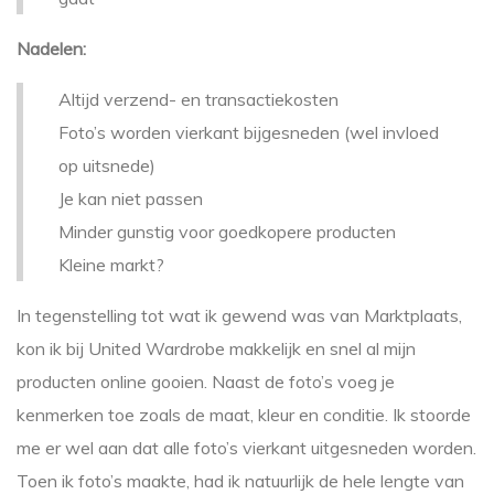
Nadelen:
Altijd verzend- en transactiekosten
Foto’s worden vierkant bijgesneden (wel invloed
op uitsnede)
Je kan niet passen
Minder gunstig voor goedkopere producten
Kleine markt?
In tegenstelling tot wat ik gewend was van Marktplaats,
kon ik bij United Wardrobe makkelijk en snel al mijn
producten online gooien. Naast de foto’s voeg je
kenmerken toe zoals de maat, kleur en conditie. Ik stoorde
me er wel aan dat alle foto’s vierkant uitgesneden worden.
Toen ik foto’s maakte, had ik natuurlijk de hele lengte van