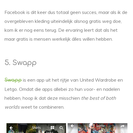
Facebook is dit keer dus totaal geen succes, maar als ik de
overgebleven kleding uiteindelijk alsnog gratis weg doe,
kom ik er nog eens terug. De ervaring leert dat als het
maar gratis is mensen werkelijk álles willen hebben.
5. Swapp
is een app uit het rijtje van United Wardrobe en
Swapp
Letgo. Omdat die apps allebei zo hun voor- en nadelen
hebben, hoop ik dat deze misschien
the best of both
worlds
weet te combineren.