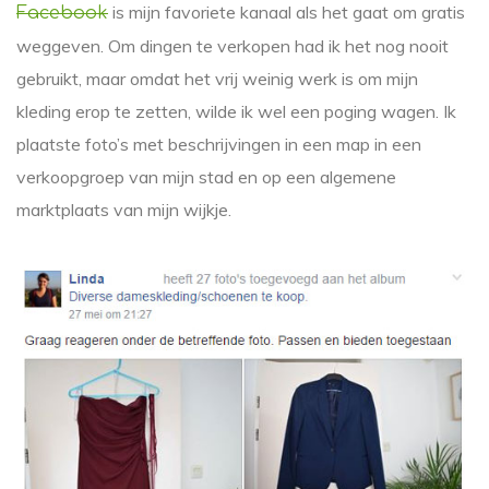
is mijn favoriete kanaal als het gaat om gratis
Facebook
weggeven. Om dingen te verkopen had ik het nog nooit
gebruikt, maar omdat het vrij weinig werk is om mijn
kleding erop te zetten, wilde ik wel een poging wagen. Ik
plaatste foto’s met beschrijvingen in een map in een
verkoopgroep van mijn stad en op een algemene
marktplaats van mijn wijkje.