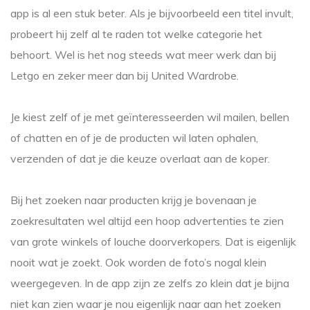
app is al een stuk beter. Als je bijvoorbeeld een titel invult,
probeert hij zelf al te raden tot welke categorie het
behoort. Wel is het nog steeds wat meer werk dan bij
Letgo en zeker meer dan bij United Wardrobe.
Je kiest zelf of je met geïnteresseerden wil mailen, bellen
of chatten en of je de producten wil laten ophalen,
verzenden of dat je die keuze overlaat aan de koper.
Bij het zoeken naar producten krijg je bovenaan je
zoekresultaten wel altijd een hoop advertenties te zien
van grote winkels of louche doorverkopers. Dat is eigenlijk
nooit wat je zoekt. Ook worden de foto’s nogal klein
weergegeven. In de app zijn ze zelfs zo klein dat je bijna
niet kan zien waar je nou eigenlijk naar aan het zoeken