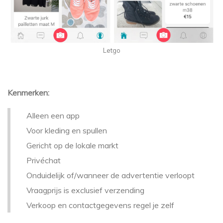
Letgo
Kenmerken:
Alleen een app
Voor kleding en spullen
Gericht op de lokale markt
Privéchat
Onduidelijk of/wanneer de advertentie verloopt
Vraagprijs is exclusief verzending
Verkoop en contactgegevens regel je zelf