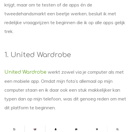
krijgt, maar om te testen of de apps én de
tweedehandsmarkt een beetje werken, besluit ik met
redelijke vraagprijzen te beginnen die ik op alle apps gelijk
trek.
1. United Wardrobe
werkt zowel via je computer als met
United Wardrobe
een mobiele app. Omdat mijn foto’s allemaal op mijn
computer staan en ik daar ook een stuk makkelijker kan
typen dan op mijn telefoon, was dit genoeg reden om met
dit platform te beginnen.