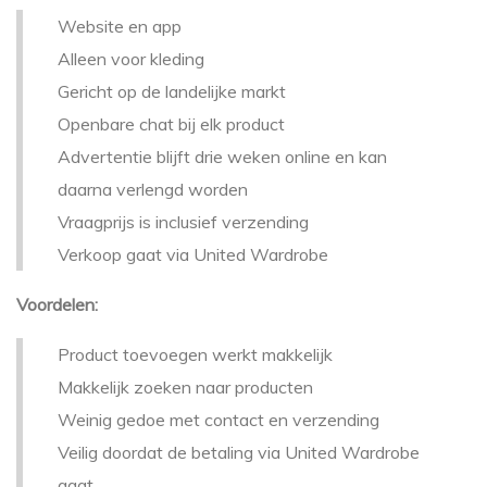
Website en app
Alleen voor kleding
Gericht op de landelijke markt
Openbare chat bij elk product
Advertentie blijft drie weken online en kan
daarna verlengd worden
Vraagprijs is inclusief verzending
Verkoop gaat via United Wardrobe
Voordelen:
Product toevoegen werkt makkelijk
Makkelijk zoeken naar producten
Weinig gedoe met contact en verzending
Veilig doordat de betaling via United Wardrobe
gaat