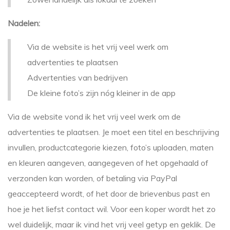
Nadelen:
Via de website is het vrij veel werk om
advertenties te plaatsen
Advertenties van bedrijven
De kleine foto’s zijn nóg kleiner in de app
Via de website vond ik het vrij veel werk om de
advertenties te plaatsen. Je moet een titel en beschrijving
invullen, productcategorie kiezen, foto’s uploaden, maten
en kleuren aangeven, aangegeven of het opgehaald of
verzonden kan worden, of betaling via PayPal
geaccepteerd wordt, of het door de brievenbus past en
hoe je het liefst contact wil. Voor een koper wordt het zo
wel duidelijk, maar ik vind het vrij veel getyp en geklik. De