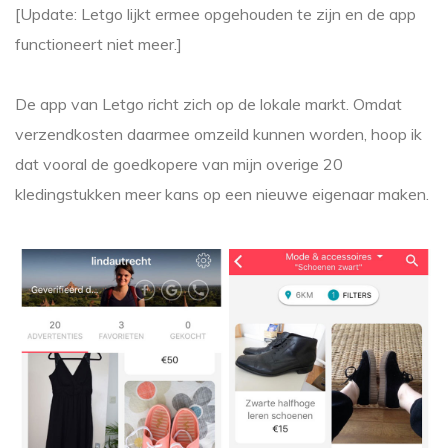
[Update: Letgo lijkt ermee opgehouden te zijn en de app
functioneert niet meer.]
De app van Letgo richt zich op de lokale markt. Omdat
verzendkosten daarmee omzeild kunnen worden, hoop ik
dat vooral de goedkopere van mijn overige 20
kledingstukken meer kans op een nieuwe eigenaar maken.