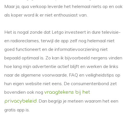
Maar ja, qua verkoop leverde het helemaal niets op en ook
als koper word ik er niet enthousiast van.
Het is nogal zonde dat Letgo investeert in dure televisie-
en radioreclames, terwijl de app zelf nog helemaal niet
goed functioneert en de informatievoorziening niet
bepaald optimaal is. Zo kan ik bijvoorbeeld nergens vinden
hoe lang mijn advertentie actief blijft en werken de links
naar de algemene voorwaarde, FAQ en veiligheidstips op
hun eigen website niet eens. De consumentenbond zet
bovendien ook nog
vraagtekens bij het
. Dan begrijp je meteen waarom het een
privacybeleid
gratis app is.