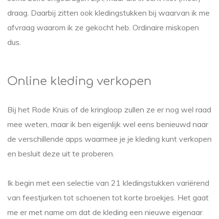
draag. Daarbij zitten ook kledingstukken bij waarvan ik me
afvraag waarom ik ze gekocht heb. Ordinaire miskopen
dus.
Online kleding verkopen
Bij het Rode Kruis of de kringloop zullen ze er nog wel raad
mee weten, maar ik ben eigenlijk wel eens benieuwd naar
de verschillende apps waarmee je je kleding kunt verkopen
en besluit deze uit te proberen.
Ik begin met een selectie van 21 kledingstukken variërend
van feestjurken tot schoenen tot korte broekjes. Het gaat
me er met name om dat de kleding een nieuwe eigenaar