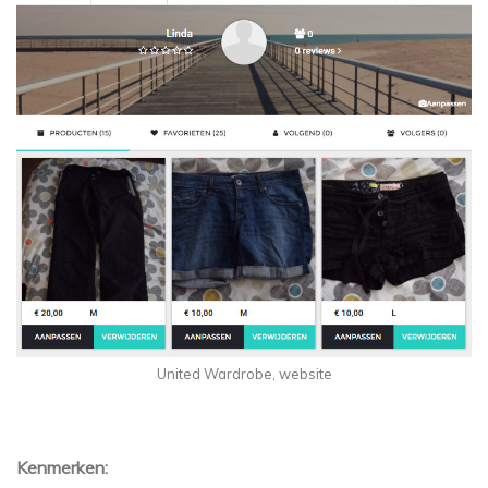
United Wardrobe, website
Kenmerken: