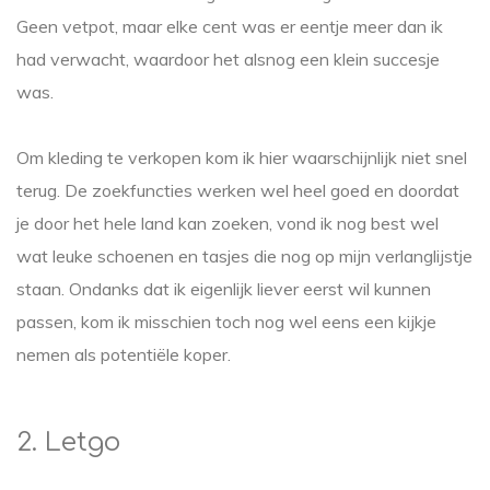
Geen vetpot, maar elke cent was er eentje meer dan ik
had verwacht, waardoor het alsnog een klein succesje
was.
Om kleding te verkopen kom ik hier waarschijnlijk niet snel
terug. De zoekfuncties werken wel heel goed en doordat
je door het hele land kan zoeken, vond ik nog best wel
wat leuke schoenen en tasjes die nog op mijn verlanglijstje
staan. Ondanks dat ik eigenlijk liever eerst wil kunnen
passen, kom ik misschien toch nog wel eens een kijkje
nemen als potentiële koper.
2. Letgo