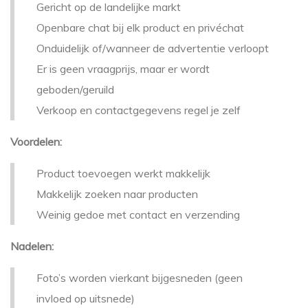
Gericht op de landelijke markt
Openbare chat bij elk product en privéchat
Onduidelijk of/wanneer de advertentie verloopt
Er is geen vraagprijs, maar er wordt
geboden/geruild
Verkoop en contactgegevens regel je zelf
Voordelen:
Product toevoegen werkt makkelijk
Makkelijk zoeken naar producten
Weinig gedoe met contact en verzending
Nadelen:
Foto’s worden vierkant bijgesneden (geen
invloed op uitsnede)