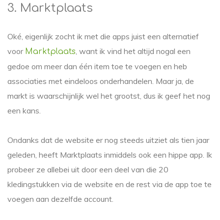
3. Marktplaats
Oké, eigenlijk zocht ik met die apps juist een alternatief
voor
, want ik vind het altijd nogal een
Marktplaats
gedoe om meer dan één item toe te voegen en heb
associaties met eindeloos onderhandelen. Maar ja, de
markt is waarschijnlijk wel het grootst, dus ik geef het nog
een kans.
Ondanks dat de website er nog steeds uitziet als tien jaar
geleden, heeft Marktplaats inmiddels ook een hippe app. Ik
probeer ze allebei uit door een deel van die 20
kledingstukken via de website en de rest via de app toe te
voegen aan dezelfde account.