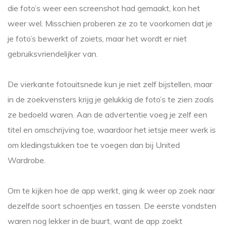
die foto’s weer een screenshot had gemaakt, kon het
weer wel. Misschien proberen ze zo te voorkomen dat je
je foto’s bewerkt of zoiets, maar het wordt er niet
gebruiksvriendelijker van.
De vierkante fotouitsnede kun je niet zelf bijstellen, maar
in de zoekvensters krijg je gelukkig de foto’s te zien zoals
ze bedoeld waren. Aan de advertentie voeg je zelf een
titel en omschrijving toe, waardoor het ietsje meer werk is
om kledingstukken toe te voegen dan bij United
Wardrobe.
Om te kijken hoe de app werkt, ging ik weer op zoek naar
dezelfde soort schoentjes en tassen. De eerste vondsten
waren nog lekker in de buurt, want de app zoekt