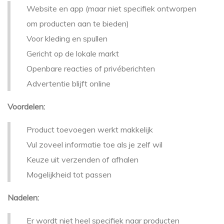
Website en app (maar niet specifiek ontworpen
om producten aan te bieden)
Voor kleding en spullen
Gericht op de lokale markt
Openbare reacties of privéberichten
Advertentie blijft online
Voordelen:
Product toevoegen werkt makkelijk
Vul zoveel informatie toe als je zelf wil
Keuze uit verzenden of afhalen
Mogelijkheid tot passen
Nadelen:
Er wordt niet heel specifiek naar producten