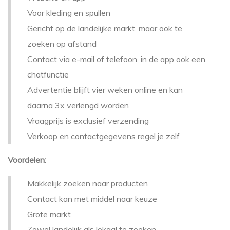
Voor kleding en spullen
Gericht op de landelijke markt, maar ook te
zoeken op afstand
Contact via e-mail of telefoon, in de app ook een
chatfunctie
Advertentie blijft vier weken online en kan
daarna 3x verlengd worden
Vraagprijs is exclusief verzending
Verkoop en contactgegevens regel je zelf
Voordelen:
Makkelijk zoeken naar producten
Contact kan met middel naar keuze
Grote markt
Zowel landelijk als lokaal te zoeken