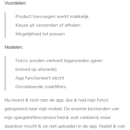
Voordelen:
Product toevoegen werkt makkelijk
Keuze uit verzenden of afhalen
Mogelijkheid tot passen
Nadelen:
Foto’s worden vierkant bijgesneden (geen
invloed op uitsnede)
App functioneert slecht
Onvoldoende zoekfilters
Nu moest ik toch aan de app, dus ik had mijn foto’s
gekopieerd naar mijn mobiel. De enorme bestanden van
mijn spiegelreflexcamera had ik wat verkleind, maar
daardoor mocht ik ze niet uploaden in de app. Nadat ik van